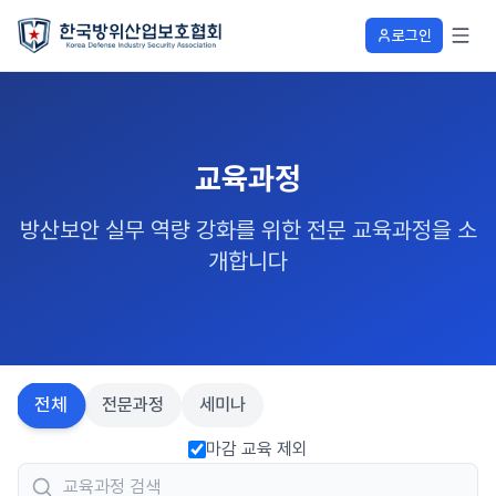
로그인
교육과정
방산보안 실무 역량 강화를 위한 전문 교육과정을 소
개합니다
전체
전문과정
세미나
마감 교육 제외